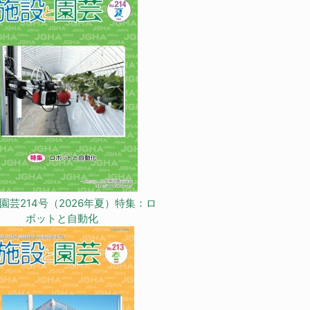
園芸214号（2026年夏）特集：ロ
ボットと自動化