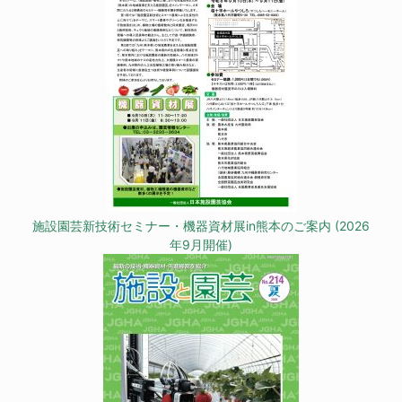
施設園芸新技術セミナー・機器資材展in熊本のご案内 (2026
年9月開催)