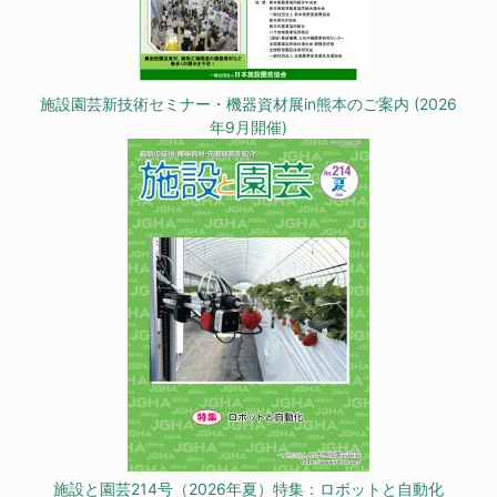
施設園芸新技術セミナー・機器資材展in熊本のご案内 (2026
年9月開催)
施設と園芸214号（2026年夏）特集：ロボットと自動化