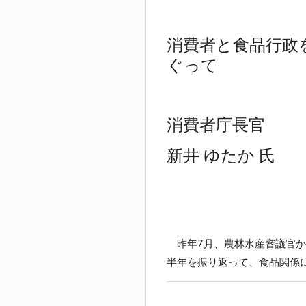
消費者と食品行政
ぐって
消費者庁長官
新井 ゆたか 氏
昨年7月、農林水産審議官か
半年を振り返って、食品関係