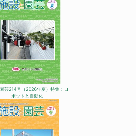
園芸214号（2026年夏）特集：ロ
ボットと自動化