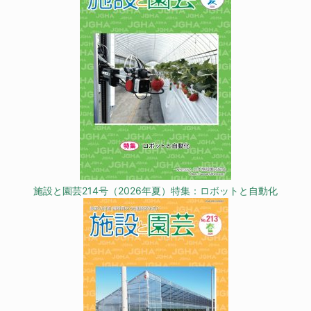
施設と園芸214号（2026年夏）特集：ロボットと自動化