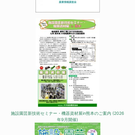
施設園芸新技術セミナー・機器資材展in熊本のご案内 (2026
年9月開催)