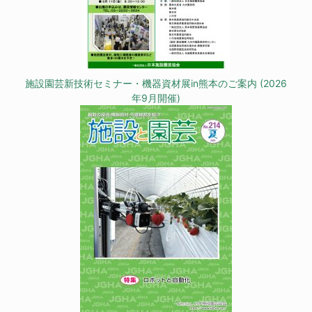
施設園芸新技術セミナー・機器資材展in熊本のご案内 (2026
年9月開催)