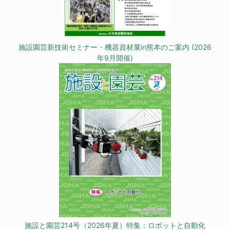
施設園芸新技術セミナー・機器資材展in熊本のご案内 (2026
年9月開催)
施設と園芸214号（2026年夏）特集：ロボットと自動化