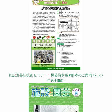
施設園芸新技術セミナー・機器資材展in熊本のご案内 (2026
年9月開催)