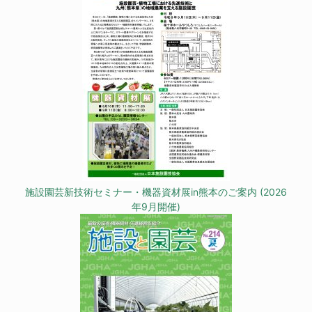
施設園芸新技術セミナー・機器資材展in熊本のご案内 (2026
年9月開催)