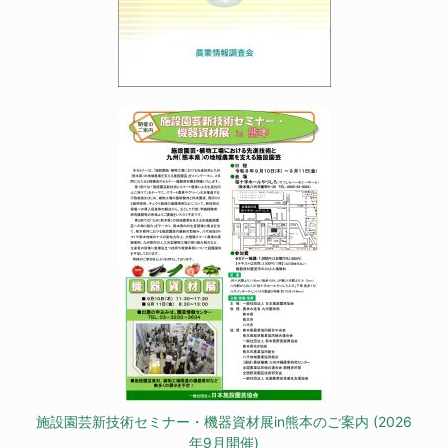
施設園芸新技術セミナー・機器資材展in熊本のご案内 (2026
年9月開催)