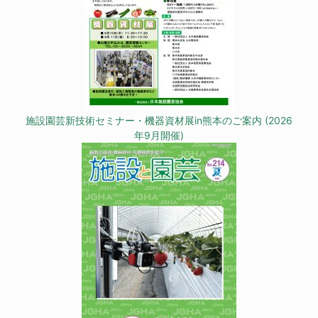
施設園芸新技術セミナー・機器資材展in熊本のご案内 (2026
年9月開催)