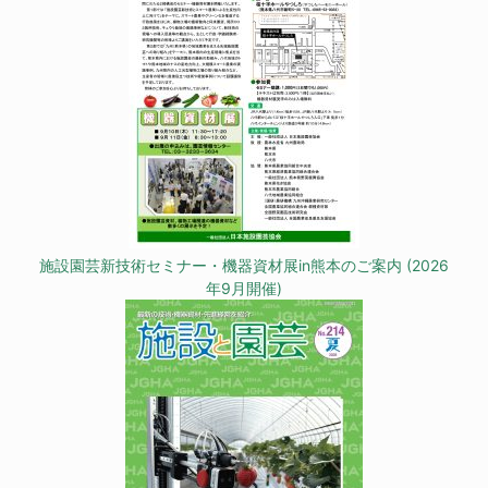
施設園芸新技術セミナー・機器資材展in熊本のご案内 (2026
年9月開催)