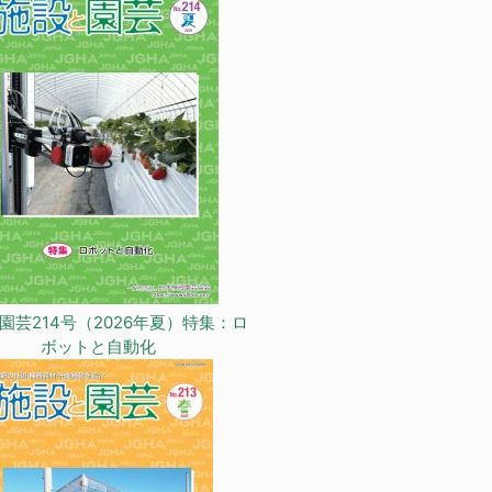
園芸214号（2026年夏）特集：ロ
ボットと自動化