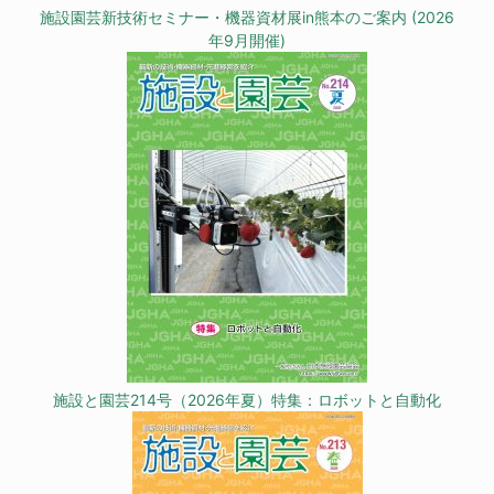
施設園芸新技術セミナー・機器資材展in熊本のご案内 (2026
年9月開催)
施設と園芸214号（2026年夏）特集：ロボットと自動化