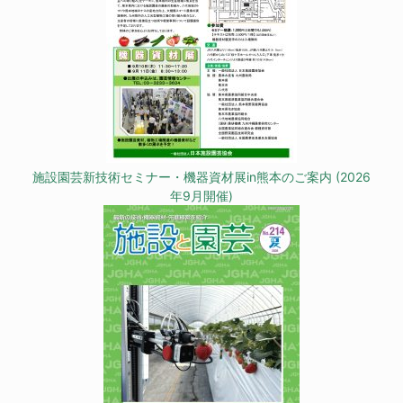
施設園芸新技術セミナー・機器資材展in熊本のご案内 (2026
年9月開催)