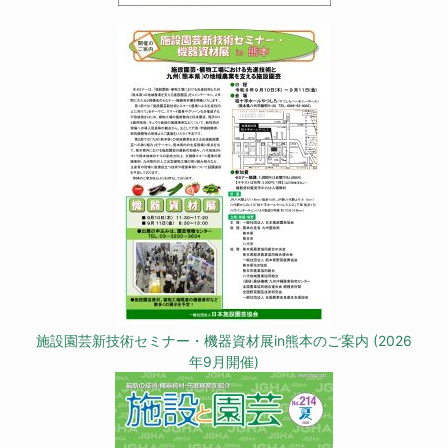
施設園芸新技術セミナー・機器資材展in熊本のご案内 (2026
年9月開催)