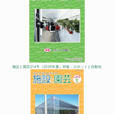
施設と園芸214号（2026年夏）特集：ロボットと自動化