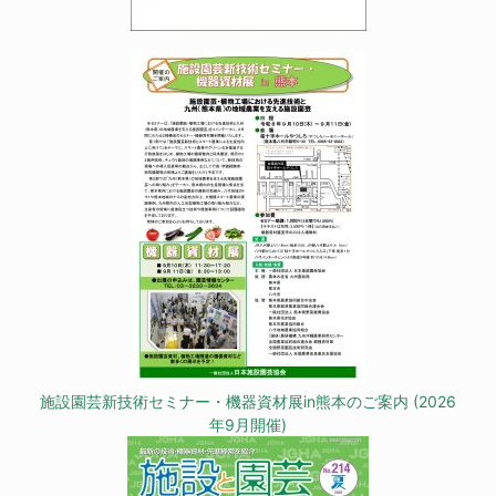
施設園芸新技術セミナー・機器資材展in熊本のご案内 (2026
年9月開催)