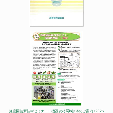
施設園芸新技術セミナー・機器資材展in熊本のご案内 (2026