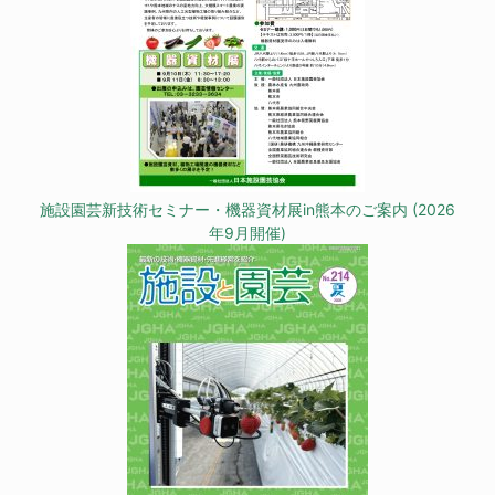
施設園芸新技術セミナー・機器資材展in熊本のご案内 (2026
年9月開催)