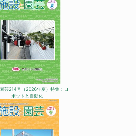
園芸214号（2026年夏）特集：ロ
ボットと自動化