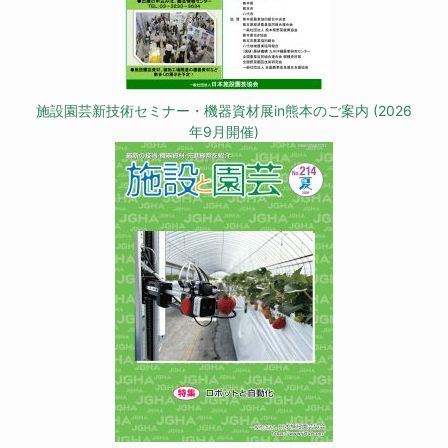
施設園芸新技術セミナー・機器資材展in熊本のご案内 (2026
年9月開催)