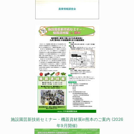
施設園芸新技術セミナー・機器資材展in熊本のご案内 (2026
年9月開催)