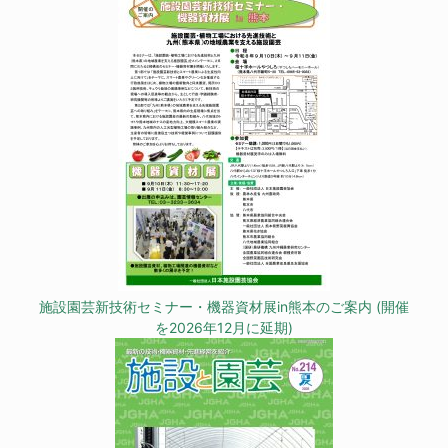
施設園芸新技術セミナー・機器資材展in熊本のご案内 (開催
を2026年12月に延期)