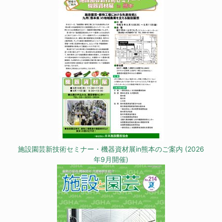
施設園芸新技術セミナー・機器資材展in熊本のご案内 (2026
年9月開催)