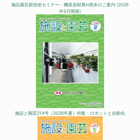
施設園芸新技術セミナー・機器資材展in熊本のご案内 (2026
年9月開催)
施設と園芸214号（2026年夏）特集：ロボットと自動化