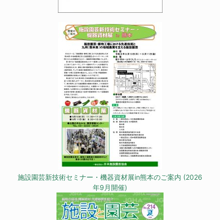
施設園芸新技術セミナー・機器資材展in熊本のご案内 (2026
年9月開催)