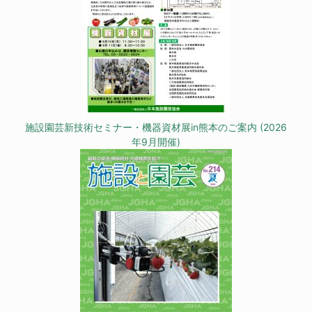
施設園芸新技術セミナー・機器資材展in熊本のご案内 (2026
年9月開催)