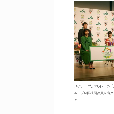
JAグループが10月2日の
ループ全国機関役員が出席
で）