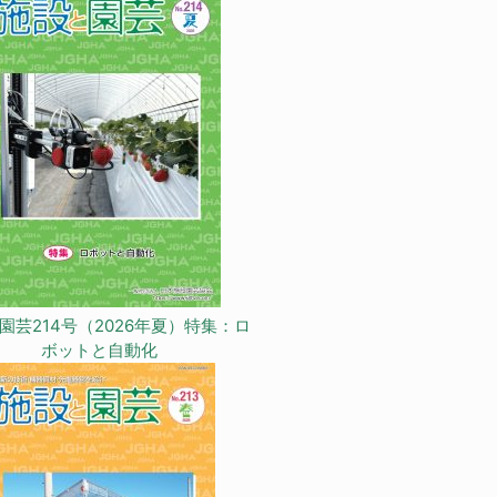
園芸214号（2026年夏）特集：ロ
ボットと自動化