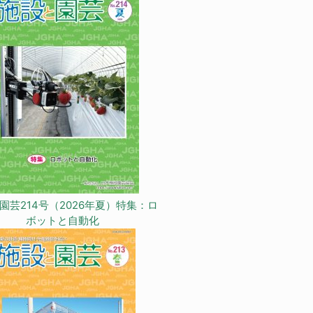
園芸214号（2026年夏）特集：ロ
ボットと自動化