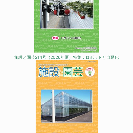
施設と園芸214号（2026年夏）特集：ロボットと自動化