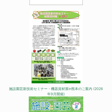
施設園芸新技術セミナー・機器資材展in熊本のご案内 (2026
年9月開催)