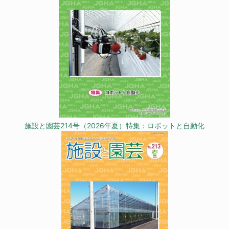
施設と園芸214号（2026年夏）特集：ロボットと自動化