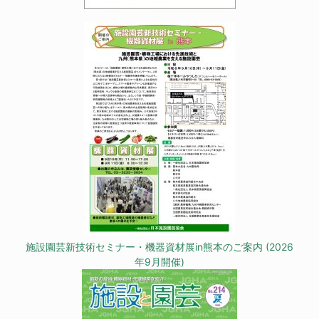
施設園芸新技術セミナー・機器資材展in熊本のご案内 (2026
年9月開催)