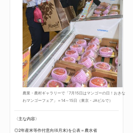
農業・農村ギャラリーで「7月15日はマンゴーの日！おきな
わマンゴーフェア」＝14～15日（東京・JAビルで）
〈主な内容〉
◎2年産米等作付意向(6月末)を公表＝農水省