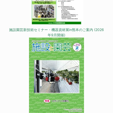
施設園芸新技術セミナー・機器資材展in熊本のご案内 (2026
年9月開催)