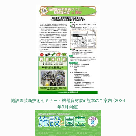
施設園芸新技術セミナー・機器資材展in熊本のご案内 (2026
年9月開催)