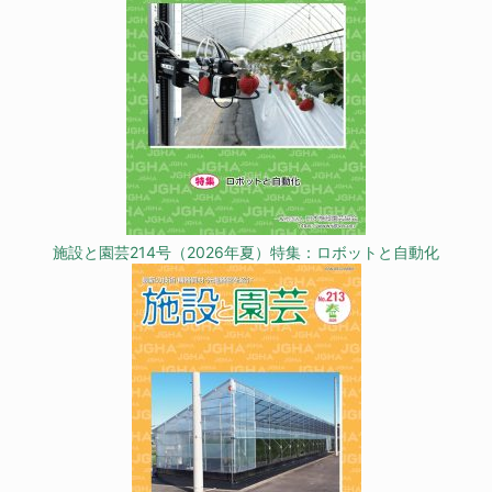
施設と園芸214号（2026年夏）特集：ロボットと自動化