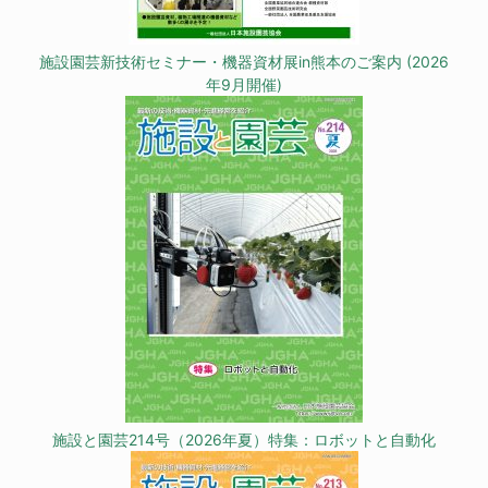
施設園芸新技術セミナー・機器資材展in熊本のご案内 (2026
年9月開催)
施設と園芸214号（2026年夏）特集：ロボットと自動化