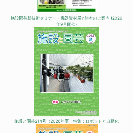
施設園芸新技術セミナー・機器資材展in熊本のご案内 (2026
年9月開催)
施設と園芸214号（2026年夏）特集：ロボットと自動化