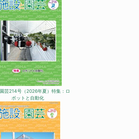
園芸214号（2026年夏）特集：ロ
ボットと自動化