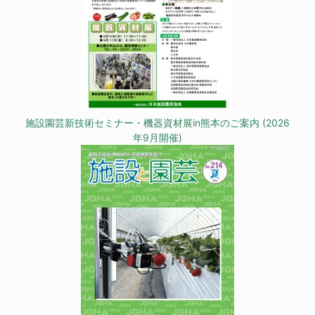
施設園芸新技術セミナー・機器資材展in熊本のご案内 (2026
年9月開催)