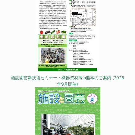
施設園芸新技術セミナー・機器資材展in熊本のご案内 (2026
年9月開催)