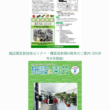
施設園芸新技術セミナー・機器資材展in熊本のご案内 (2026
年9月開催)