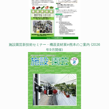
施設園芸新技術セミナー・機器資材展in熊本のご案内 (2026
年9月開催)