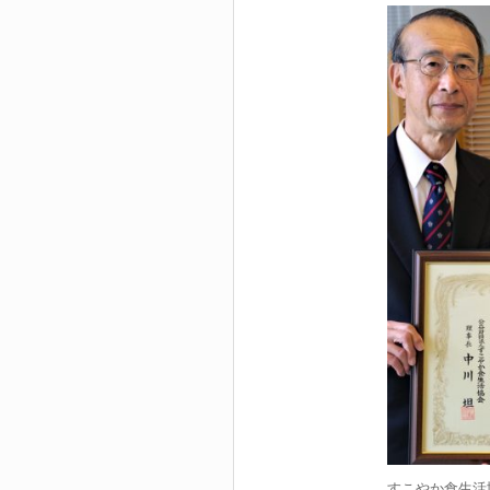
すこやか食生活