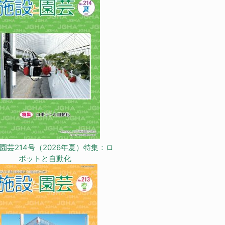
園芸214号（2026年夏）特集：ロ
ボットと自動化