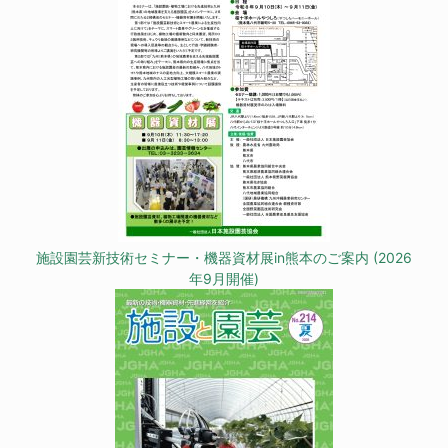
施設園芸新技術セミナー・機器資材展in熊本のご案内 (2026
年9月開催)