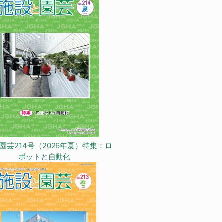
園芸214号（2026年夏）特集：ロ
ボットと自動化