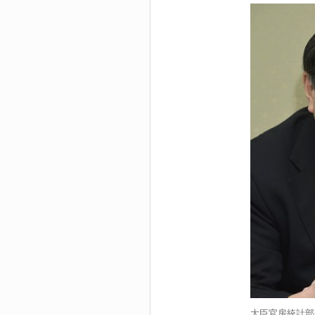
大臣官房統計部