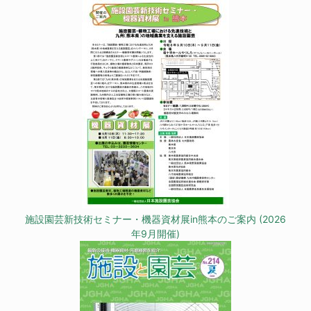
施設園芸新技術セミナー・機器資材展in熊本のご案内 (2026
年9月開催)