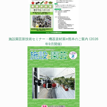
施設園芸新技術セミナー・機器資材展in熊本のご案内 (2026
年9月開催)