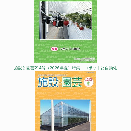
施設と園芸214号（2026年夏）特集：ロボットと自動化