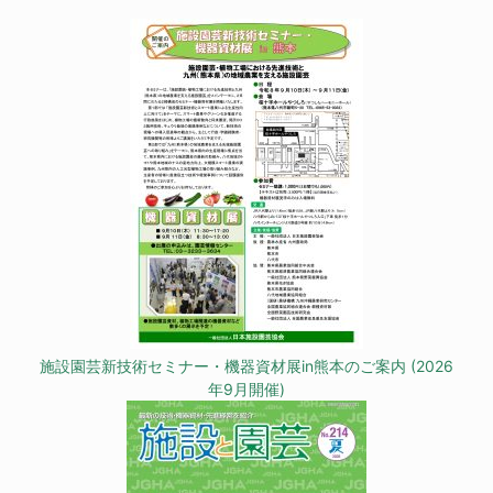
施設園芸新技術セミナー・機器資材展in熊本のご案内 (2026
年9月開催)