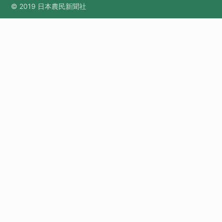
© 2019 日本農民新聞社