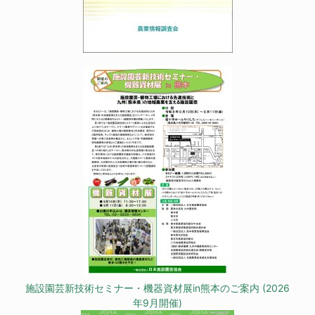
施設園芸新技術セミナー・機器資材展in熊本のご案内 (2026
年9月開催)