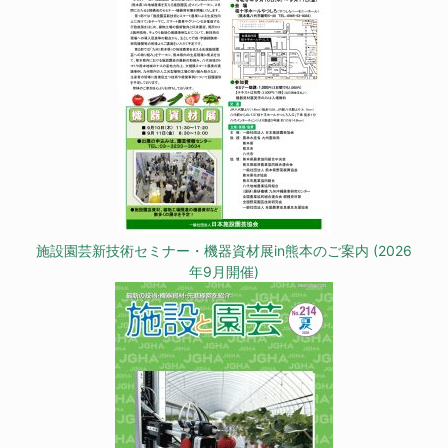
施設園芸新技術セミナー・機器資材展in熊本のご案内 (2026
年9月開催)