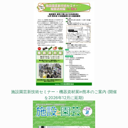
施設園芸新技術セミナー・機器資材展in熊本のご案内 (開催
を2026年12月に延期)